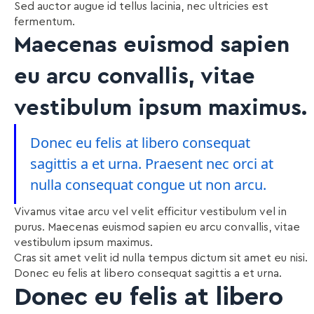
Sed auctor augue id tellus lacinia, nec ultricies est
fermentum.
Maecenas euismod sapien
eu arcu convallis, vitae
vestibulum ipsum maximus.
Donec eu felis at libero consequat
sagittis a et urna. Praesent nec orci at
nulla consequat congue ut non arcu.
Vivamus vitae arcu vel velit efficitur vestibulum vel in
purus. Maecenas euismod sapien eu arcu convallis, vitae
vestibulum ipsum maximus.
Cras sit amet velit id nulla tempus dictum sit amet eu nisi.
Donec eu felis at libero consequat sagittis a et urna.
Donec eu felis at libero