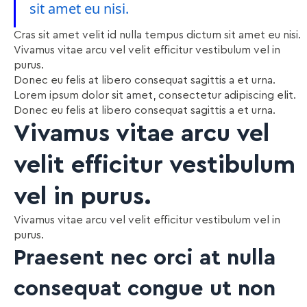
sit amet eu nisi.
Cras sit amet velit id nulla tempus dictum sit amet eu nisi.
Vivamus vitae arcu vel velit efficitur vestibulum vel in
purus.
Donec eu felis at libero consequat sagittis a et urna.
Lorem ipsum dolor sit amet, consectetur adipiscing elit.
Donec eu felis at libero consequat sagittis a et urna.
Vivamus vitae arcu vel
velit efficitur vestibulum
vel in purus.
Vivamus vitae arcu vel velit efficitur vestibulum vel in
purus.
Praesent nec orci at nulla
consequat congue ut non