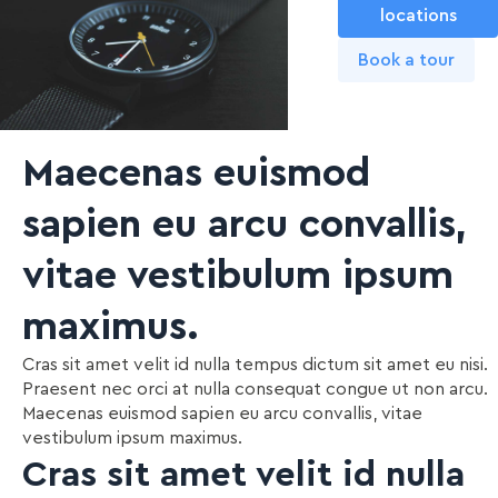
locations
Book a tour
Maecenas euismod
sapien eu arcu convallis,
vitae vestibulum ipsum
maximus.
Cras sit amet velit id nulla tempus dictum sit amet eu nisi.
Praesent nec orci at nulla consequat congue ut non arcu.
Maecenas euismod sapien eu arcu convallis, vitae
vestibulum ipsum maximus.
Cras sit amet velit id nulla