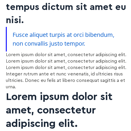
tempus dictum sit amet eu
nisi.
Fusce aliquet turpis at orci bibendum,
non convallis justo tempor.
Lorem ipsum dolor sit amet, consectetur adipiscing elit.
Lorem ipsum dolor sit amet, consectetur adipiscing elit.
Lorem ipsum dolor sit amet, consectetur adipiscing elit.
Integer rutrum ante et nunc venenatis, id ultricies risus
ultricies. Donec eu felis at libero consequat sagittis a et
urna.
Lorem ipsum dolor sit
amet, consectetur
adipiscing elit.