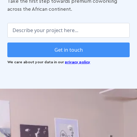
Take the first step towards premium coworking
across the African continent.
Get in touch
We care about your data in our
privacy policy