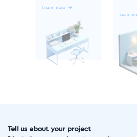
Learn more
Learn m
Tell us about your project