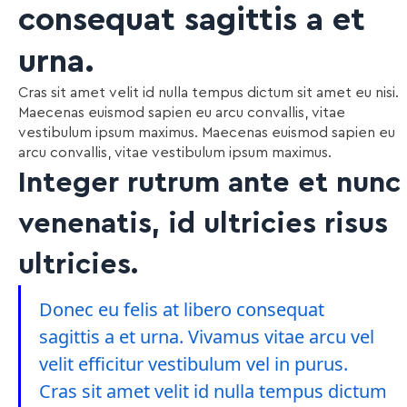
consequat sagittis a et
urna.
Cras sit amet velit id nulla tempus dictum sit amet eu nisi.
Maecenas euismod sapien eu arcu convallis, vitae
vestibulum ipsum maximus. Maecenas euismod sapien eu
arcu convallis, vitae vestibulum ipsum maximus.
Integer rutrum ante et nunc
venenatis, id ultricies risus
ultricies.
Donec eu felis at libero consequat
sagittis a et urna. Vivamus vitae arcu vel
velit efficitur vestibulum vel in purus.
Cras sit amet velit id nulla tempus dictum